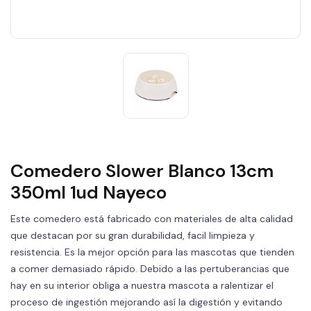
Comedero Slower Blanco 13cm
350ml 1ud Nayeco
Este comedero está fabricado con materiales de alta calidad
que destacan por su gran durabilidad, facil limpieza y
resistencia. Es la mejor opción para las mascotas que tienden
a comer demasiado rápido. Debido a las pertuberancias que
hay en su interior obliga a nuestra mascota a ralentizar el
proceso de ingestión mejorando así la digestión y evitando