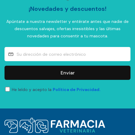
¡Novedades y descuentos!
Apúntate a nuestra newsletter y entérate antes que nadie de
descuentos salvajes, ofertas irresistibles y las últimas
novedades para consentir a tu mascota.
Enviar
He leído y acepto la
Política de Privacidad.