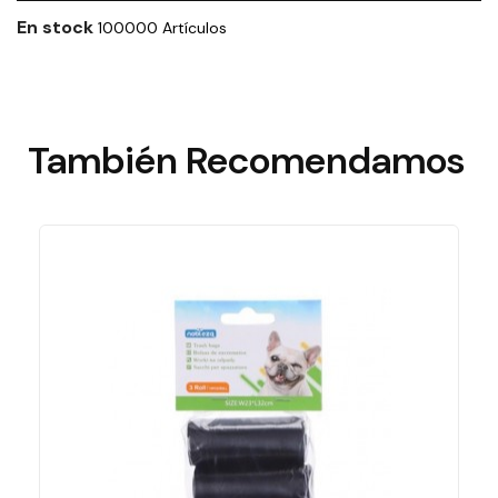
En stock
100000 Artículos
También
Recomendamos