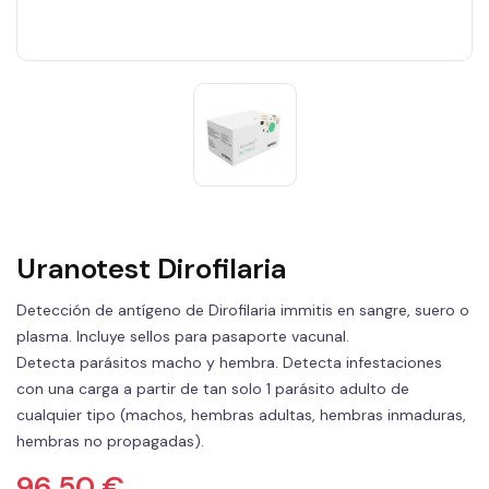
Uranotest Dirofilaria
Detección de antígeno de Dirofilaria immitis en sangre, suero o
plasma. Incluye sellos para pasaporte vacunal.
Detecta parásitos macho y hembra. Detecta infestaciones
con una carga a partir de tan solo 1 parásito adulto de
cualquier tipo (machos, hembras adultas, hembras inmaduras,
hembras no propagadas).
96,50 €