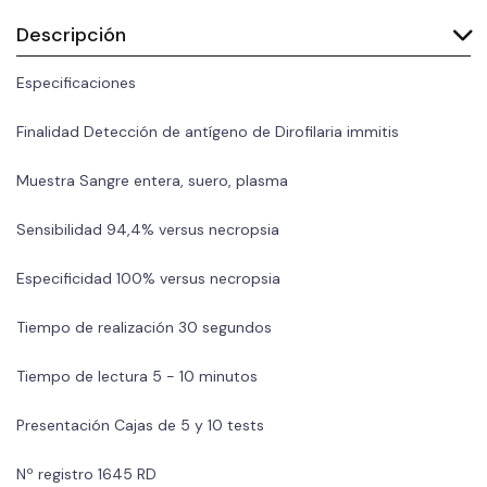
Descripción
Especificaciones
Finalidad
Detección de antígeno de Dirofilaria immitis
Muestra
Sangre entera, suero, plasma
Sensibilidad
94,4% versus necropsia
Especificidad
100% versus necropsia
Tiempo de realización
30 segundos
Tiempo de lectura
5 - 10 minutos
Presentación
Cajas de 5 y 10 tests
Nº registro
1645 RD