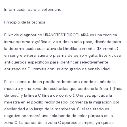
Información para el veterinario
Principio de la técnica
El kit de diagnóstico URANOTEST DIROFILARIA es una técnica
inmunocromatográfica in vitro de un solo paso, diseñada para
la determinación cualitativa de Dirofilaria immitis (D. immitis)
en sangre entera, suero o plasma de perro y gato. Este kit usa
anticuerpos específicos para identificar selectivamente
antígeno de D. immitis con un alto grado de sensibilidad.
El test consta de un pocillo redondeado donde se añade la
muestra y una zona de resultados que contiene la línea T (línea
de test) y la línea C (línea de control). Una vez aplicada la
muestra en el pocillo redondeado, comienza la migración por
capilaridad a lo largo de la membrana. Si el resultado es
negativo aparecerá una sola banda de color púrpura en la
zona C. La banda de la zona C aparece siempre, ya que se