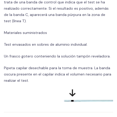
trata de una banda de control que indica que el test se ha
realizado correctamente. Si el resultado es positivo, además
de la banda C, aparecerá una banda púrpura en la zona de
test (línea T).
Materiales suministrados
Test envasados en sobres de aluminio individual.
Un frasco gotero conteniendo la solución tampón reveladora.
Pipeta capilar desechable para la toma de muestra. La banda
oscura presente en el capilar indica el volumen necesario para
realizar el test.