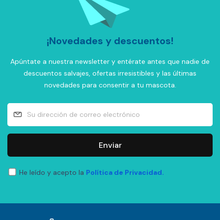
¡Novedades y descuentos!
Apúntate a nuestra newsletter y entérate antes que nadie de
descuentos salvajes, ofertas irresistibles y las últimas
novedades para consentir a tu mascota.
Enviar
He leído y acepto la
Política de Privacidad.