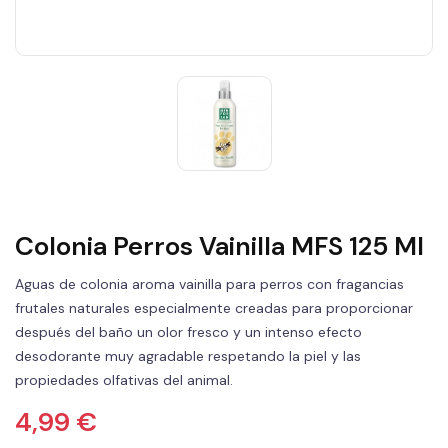
Colonia Perros Vainilla MFS 125 Ml
Aguas de colonia aroma vainilla para perros con fragancias
frutales naturales especialmente creadas para proporcionar
después del baño un olor fresco y un intenso efecto
desodorante muy agradable respetando la piel y las
propiedades olfativas del animal.
4,99 €