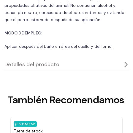
propiedades olfativas del animal. No contienen alcohol y
tienen ph neutro, careciendo de efectos irritantes y evitando
que el perro estornude después de su aplicación.
MODO DE EMPLEO:
Aplicar después del baño en área del cuello y del lomo.
Detalles del producto
También
Recomendamos
¡En Oferta!
Fuera de stock