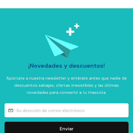
¡Novedades y descuentos!
Apúntate a nuestra newsletter y entérate antes que nadie de
descuentos salvajes, ofertas irresistibles y las últimas
novedades para consentir a tu mascota.
Enviar