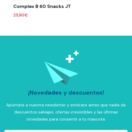
Complex B 60 Snacks JT
25,90 €
¡Novedades y descuentos!
Apúntate a nuestra newsletter y entérate antes que nadie de
descuentos salvajes, ofertas irresistibles y las últimas
novedades para consentir a tu mascota.