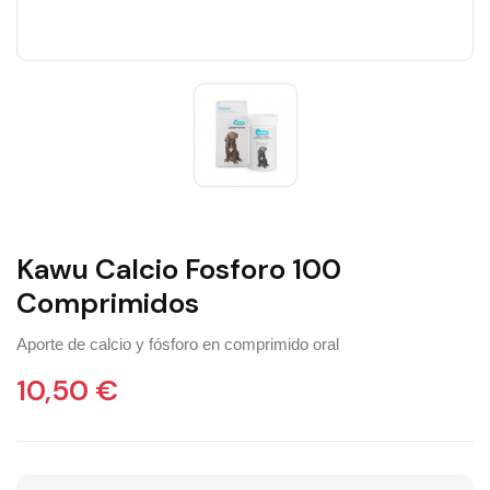
Kawu Calcio Fosforo 100
Comprimidos
Aporte de calcio y fósforo en comprimido oral
10,50 €