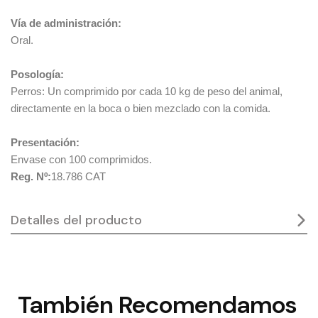
Vía de administración:
Oral.
Posología:
Perros: Un comprimido por cada 10 kg de peso del animal,
directamente en la boca o bien mezclado con la comida.
Presentación:
Envase con 100 comprimidos.
Reg. Nº:
18.786 CAT
Detalles del producto
También
Recomendamos