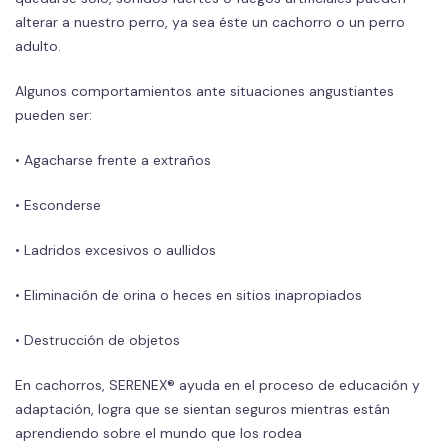
alterar a nuestro perro, ya sea éste un cachorro o un perro
adulto.
Algunos comportamientos ante situaciones angustiantes
pueden ser:
• Agacharse frente a extraños
• Esconderse
• Ladridos excesivos o aullidos
• Eliminación de orina o heces en sitios inapropiados
• Destrucción de objetos
En cachorros, SERENEX® ayuda en el proceso de educación y
adaptación, logra que se sientan seguros mientras están
aprendiendo sobre el mundo que los rodea