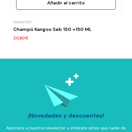
Añadir al carrito
URANOVET
Champú Kangoo Seb 150 +150 ML
20,80 €
¡Novedades y descuentos!
Apúntate a nuestra newsletter y entérate antes que nadie de