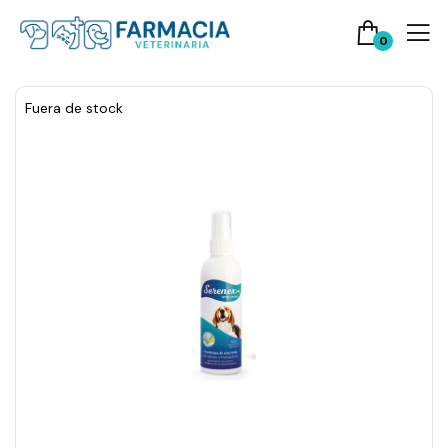
0
Fuera de stock