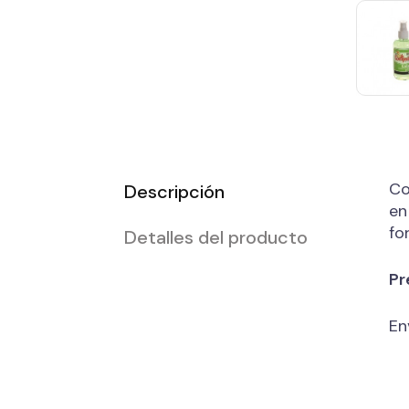
Co
Descripción
en
fo
Detalles del producto
Pr
En