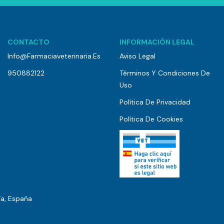
CONTACTO
INFORMACIÓN LEGAL
Info@farmaciaveterinaria.es
Aviso Legal
950882122
Términos Y Condiciones De
Uso
Política De Privacidad
Política De Cookies
ía, España