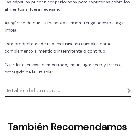
Las cápsulas pueden ser perforadas para exprimirlas sobre los
alimentos si fuera necesario.
Asegúrese de que su mascota siempre tenga acceso a agua
limpia.
Este producto es de uso exclusivo en animales como
complemento alimenticio intermitente o continuo.
Guardar el envase bien cerrado, en un lugar seco y fresco,
protegido de la luz solar.
Detalles del producto
También
Recomendamos