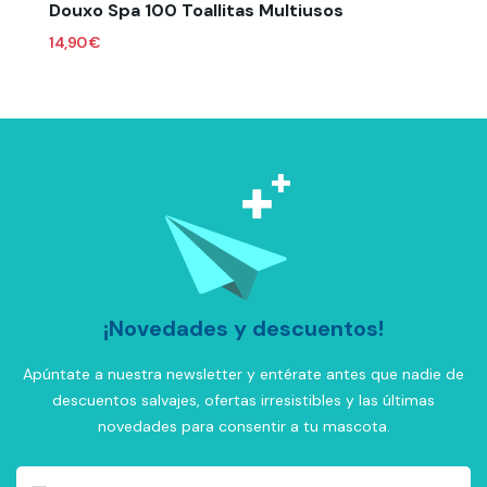
Douxo Spa 100 Toallitas Multiusos
14,90 €
¡Novedades y descuentos!
Apúntate a nuestra newsletter y entérate antes que nadie de
descuentos salvajes, ofertas irresistibles y las últimas
novedades para consentir a tu mascota.