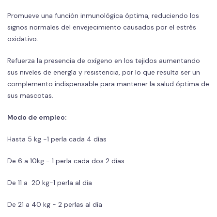
Promueve una función inmunológica óptima, reduciendo los
signos normales del envejecimiento causados por el estrés
oxidativo.
Refuerza la presencia de oxígeno en los tejidos aumentando
sus niveles de energía y resistencia, por lo que resulta ser un
complemento indispensable para mantener la salud óptima de
sus mascotas.
Modo de empleo:
Hasta 5 kg -1 perla cada 4 días
De 6 a 10kg - 1 perla cada dos 2 días
De 11 a 20 kg-1 perla al día
De 21 a 40 kg - 2 perlas al día