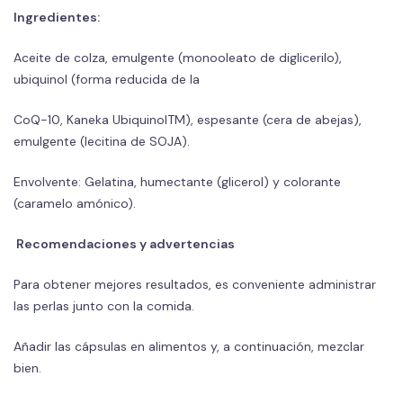
Ingredientes:
Aceite de colza, emulgente (monooleato de diglicerilo),
ubiquinol (forma reducida de la
CoQ-10, Kaneka UbiquinolTM), espesante (cera de abejas),
emulgente (lecitina de SOJA).
Envolvente: Gelatina, humectante (glicerol) y colorante
(caramelo amónico).
Recomendaciones y advertencias
Para obtener mejores resultados, es conveniente administrar
las perlas junto con la comida.
Añadir las cápsulas en alimentos y, a continuación, mezclar
bien.