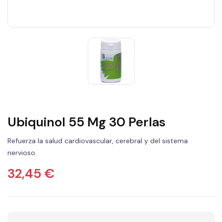
Ubiquinol 55 Mg 30 Perlas
Refuerza la salud cardiovascular, cerebral y del sistema
nervioso.
32,45 €