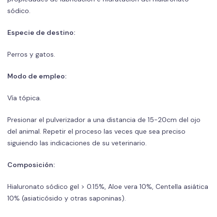
sódico.
Especie de destino:
Perros y gatos.
Modo de empleo:
Vía tópica.
Presionar el pulverizador a una distancia de 15-20cm del ojo
del animal. Repetir el proceso las veces que sea preciso
siguiendo las indicaciones de su veterinario.
Composición:
Hialuronato sódico gel > 0.15%, Aloe vera 10%, Centella asiática
10% (asiaticósido y otras saponinas).