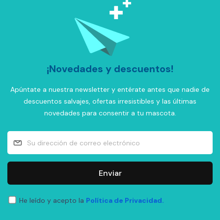
¡Novedades y descuentos!
Apúntate a nuestra newsletter y entérate antes que nadie de
descuentos salvajes, ofertas irresistibles y las últimas
novedades para consentir a tu mascota.
Enviar
He leído y acepto la
Política de Privacidad.