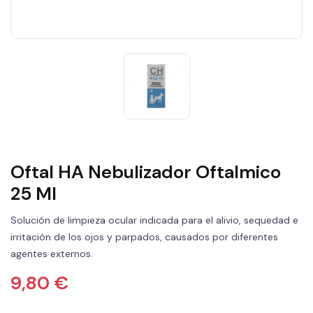
Oftal HA Nebulizador Oftalmico
25 Ml
Solución de limpieza ocular indicada para el alivio, sequedad e
irritación de los ojos y parpados, causados por diferentes
agentes externos.
9,80 €