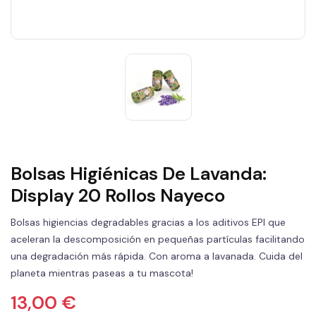
Bolsas Higiénicas De Lavanda:
Display 20 Rollos Nayeco
Bolsas higiencias degradables gracias a los aditivos EPI que
aceleran la descomposición en pequeñas partículas facilitando
una degradación más rápida. Con aroma a lavanada. Cuida del
planeta mientras paseas a tu mascota!
13,00 €