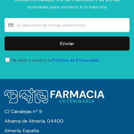
novedades para consentir a tu mascota.
Enviar
He leído y acepto la
Política de Privacidad.
C/ Canalejas nº 9
Alhama de Almería, 04400
Almería, España