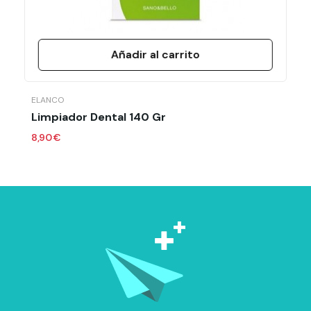
Añadir al carrito
ELANCO
Limpiador Dental 140 Gr
8,90 €