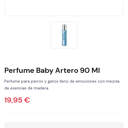
Perfume Baby Artero 90 Ml
Perfume para perros y gatos lleno de emociones con mezcla
de esencias de madera.
19,95 €