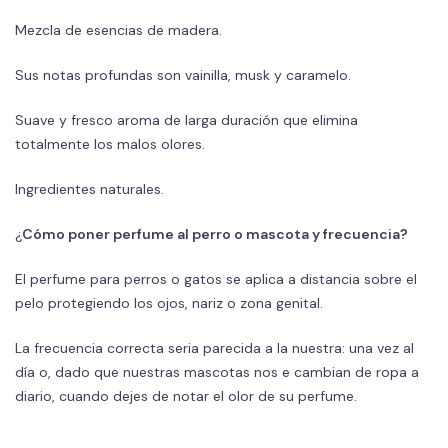
Mezcla de esencias de madera.
Sus notas profundas son vainilla, musk y caramelo.
Suave y fresco aroma de larga duración que elimina
totalmente los malos olores.
Ingredientes naturales.
¿
Cómo poner perfume al perro o mascota y frecuencia?
El perfume para perros o gatos se aplica a distancia sobre el
pelo protegiendo los ojos, nariz o zona genital.
La frecuencia correcta seria parecida a la nuestra: una vez al
día o, dado que nuestras mascotas nos e cambian de ropa a
diario, cuando dejes de notar el olor de su perfume.