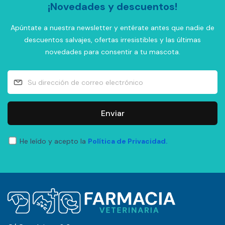
¡Novedades y descuentos!
Apúntate a nuestra newsletter y entérate antes que nadie de
descuentos salvajes, ofertas irresistibles y las últimas
novedades para consentir a tu mascota.
Enviar
He leído y acepto la
Política de Privacidad.