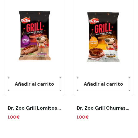
Añadir al carrito
Añadir al carrito
Dr. Zoo Grill Lomitos 50 Gr
Dr. Zoo Grill Churrasquitos 50 Gr
1,00 €
1,00 €