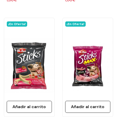
¡En Oferta!
¡En Oferta!
Añadir al carrito
Añadir al carrito