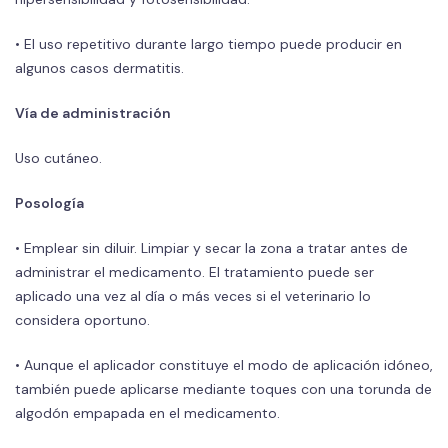
• El uso repetitivo durante largo tiempo puede producir en
algunos casos dermatitis.
Vía de administración
Uso cutáneo.
Posología
• Emplear sin diluir. Limpiar y secar la zona a tratar antes de
administrar el medicamento. El tratamiento puede ser
aplicado una vez al día o más veces si el veterinario lo
considera oportuno.
• Aunque el aplicador constituye el modo de aplicación idóneo,
también puede aplicarse mediante toques con una torunda de
algodón empapada en el medicamento.