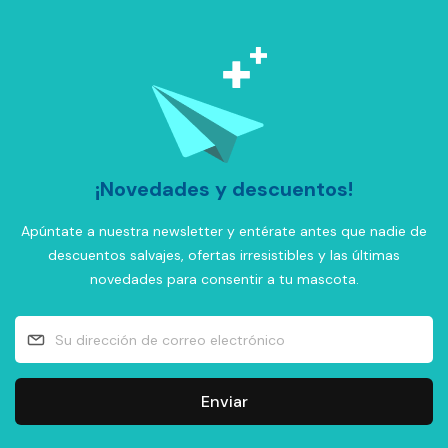
¡Novedades y descuentos!
Apúntate a nuestra newsletter y entérate antes que nadie de
descuentos salvajes, ofertas irresistibles y las últimas
novedades para consentir a tu mascota.
Enviar