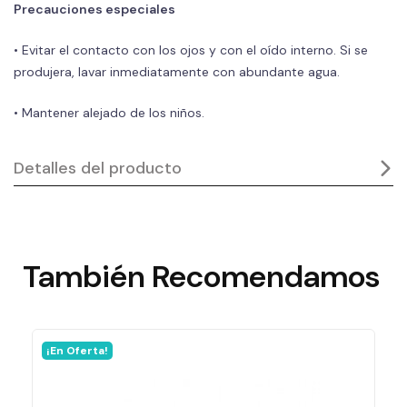
Precauciones especiales
• Evitar el contacto con los ojos y con el oído interno. Si se
produjera, lavar inmediatamente con abundante agua.
• Mantener alejado de los niños.
Detalles del producto
También
Recomendamos
¡En Oferta!
En stock
90000 Artículos