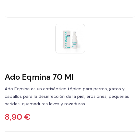
Ado Eqmina 70 Ml
Ado Eqmina es un antiséptico tópico para perros, gatos y
caballos para la desinfección de la piel, erosiones, pequeñas
heridas, quemaduras leves y rozaduras.
8,90 €