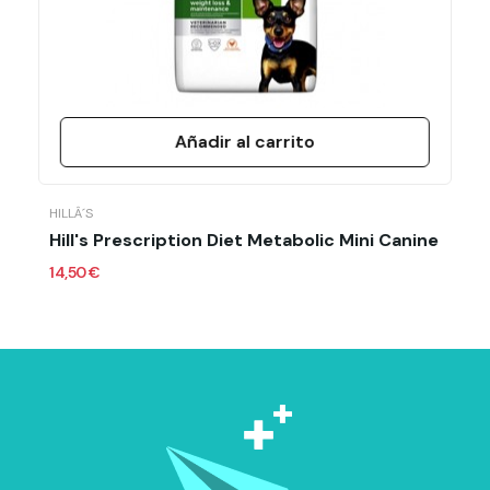
Añadir al carrito
HILLÂ´S
Hill's Prescription Diet Metabolic Mini Canine
14,50 €