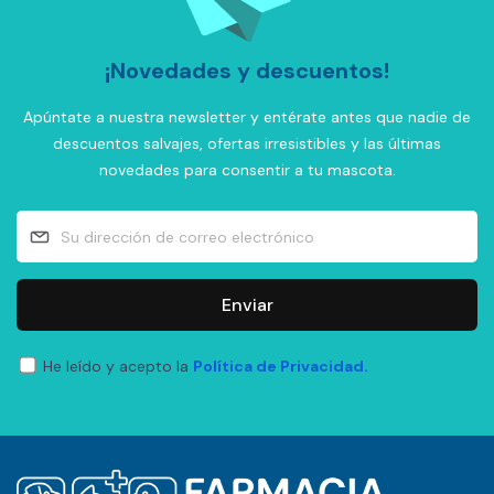
¡Novedades y descuentos!
Apúntate a nuestra newsletter y entérate antes que nadie de
descuentos salvajes, ofertas irresistibles y las últimas
novedades para consentir a tu mascota.
Enviar
He leído y acepto la
Política de Privacidad.