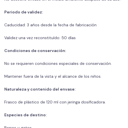
Periodo de validez:
Caducidad: 3 años desde la fecha de fabricación
Validez una vez reconstituído: 50 días
Condiciones de conservación:
No se requieren condiciones especiales de conservación.
Mantener fuera de la vista y el alcance de los niños.
Naturaleza y contenido del envase:
Frasco de plástico de 120 ml con jeringa dosificadora.
Especies de destino:
Perros y gatos.