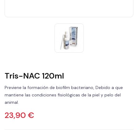
Tris-NAC 120ml
Previene la formación de biofilm bacteriano, Debido a que
mantiene las condiciones fisiológicas de la piel y pelo del
animal.
23,90 €