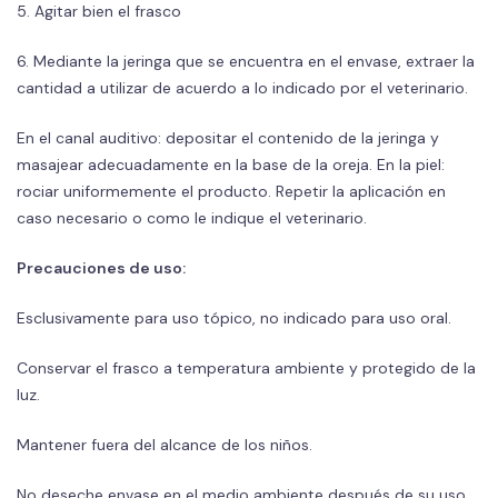
5. Agitar bien el frasco
6. Mediante la jeringa que se encuentra en el envase, extraer la
cantidad a utilizar de acuerdo a lo indicado por el veterinario.
En el canal auditivo: depositar el contenido de la jeringa y
masajear adecuadamente en la base de la oreja. En la piel:
rociar uniformemente el producto. Repetir la aplicación en
caso necesario o como le indique el veterinario.
Precauciones de uso:
Esclusivamente para uso tópico, no indicado para uso oral.
Conservar el frasco a temperatura ambiente y protegido de la
luz.
Mantener fuera del alcance de los niños.
No deseche envase en el medio ambiente después de su uso.