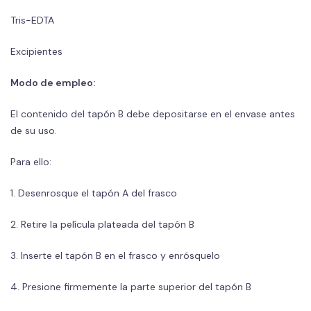
Tris-EDTA
Excipientes
Modo de empleo:
El contenido del tapón B debe depositarse en el envase antes
de su uso.
Para ello:
1. Desenrosque el tapón A del frasco
2. Retire la película plateada del tapón B
3. Inserte el tapón B en el frasco y enrósquelo
4. Presione firmemente la parte superior del tapón B