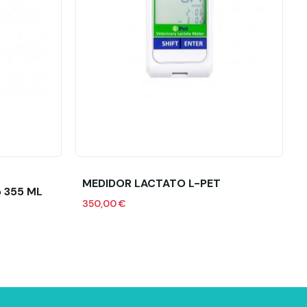
MEDIDOR LACTATO L-PET
 355 ML
350,00 €