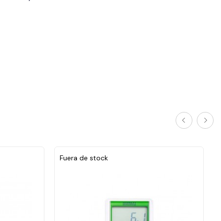
Fuera de stock