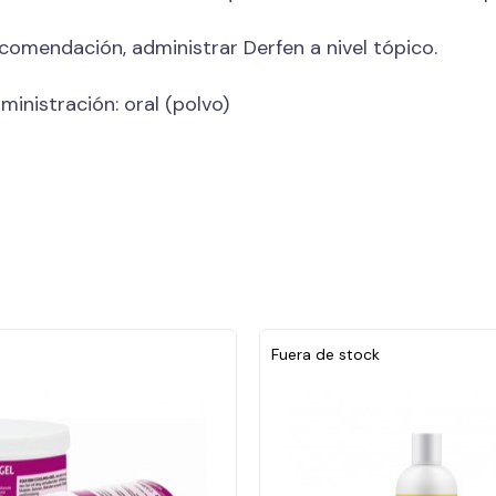
comendación, administrar Derfen a nivel tópico.
ministración: oral (polvo)
Fuera de stock