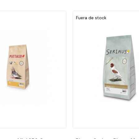
Fuera de stock
Añadir al carrito