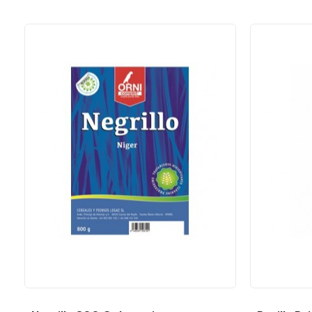
Añadir al carrito